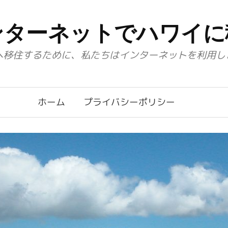
ンターネットでハワイに
へ移住するために、私たちはインターネットを利用し
ホーム
プライバシーポリシー