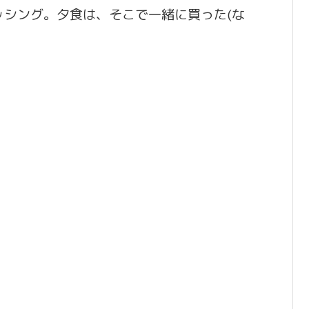
ッシング。夕食は、そこで一緒に買った(な