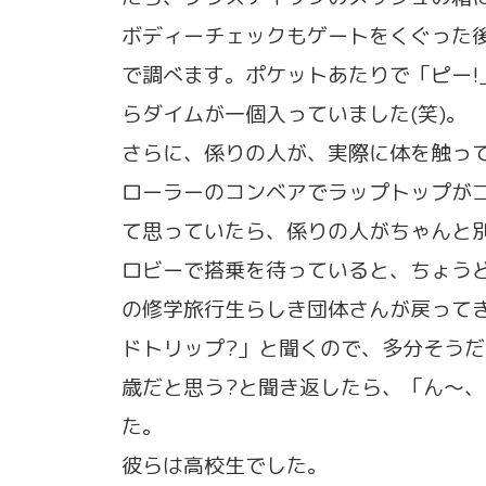
ボディーチェックもゲートをくぐった
で調べます。ポケットあたりで「ピー!
らダイムが一個入っていました(笑)。
さらに、係りの人が、実際に体を触っ
ローラーのコンベアでラップトップが
て思っていたら、係りの人がちゃんと
ロビーで搭乗を待っていると、ちょう
の修学旅行生らしき団体さんが戻って
ドトリップ?」と聞くので、多分そうだ
歳だと思う?と聞き返したら、「ん〜、
た。
彼らは高校生でした。