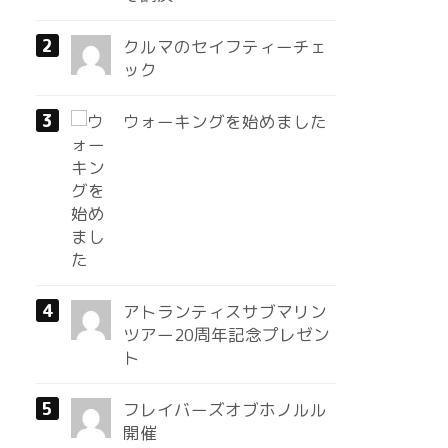
クルマのセイフティーチェ
ック
ウォーキングを始めました
アトランティスサブマリン
ツアー20周年記念プレゼン
ト
フレイバーズオブホノルル
開催