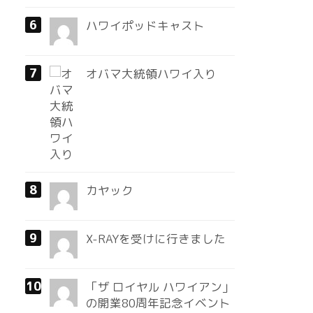
ハワイポッドキャスト
オバマ大統領ハワイ入り
カヤック
X-RAYを受けに行きました
「ザ ロイヤル ハワイアン」
の開業80周年記念イベント