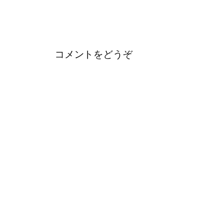
コメントをどうぞ