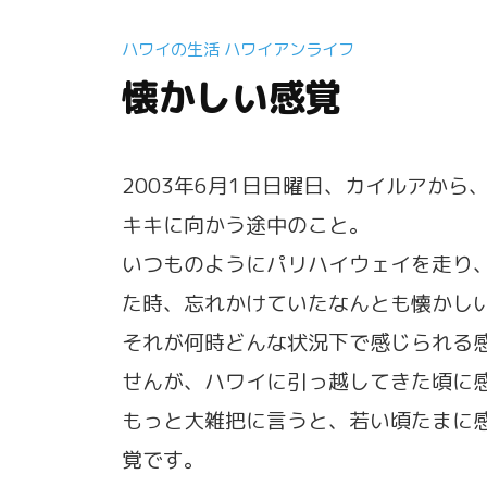
ハワイの生活 ハワイアンライフ
懐かしい感覚
2003年6月1日日曜日、カイルアか
キキに向かう途中のこと。
いつものようにパリハイウェイを走り
た時、忘れかけていたなんとも懐かし
それが何時どんな状況下で感じられる
せんが、ハワイに引っ越してきた頃に
もっと大雑把に言うと、若い頃たまに
覚です。