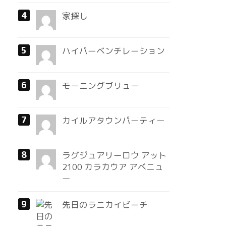
家探し
ハイパーベンチレーション
モーニングブリュー
カイルアタウンパーティー
ラグジュアリーロウ アット
2100 カラカウア アベニュ
ー
先日のラニカイビーチ