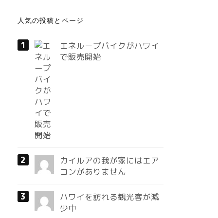
人気の投稿とページ
エネループバイクがハワイ
で販売開始
カイルアの我が家にはエア
コンがありません
ハワイを訪れる観光客が減
少中