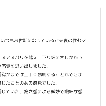
ら、いつもお世話になっているご夫妻の住むマ
、ヌアヌパリを越え、下り坂にさしかかっ
い感覚を思い出しました。
感覚かまでは上手く説明することができま
感じたことのある感覚でした。
感じていた、第六感による微妙で繊細な感