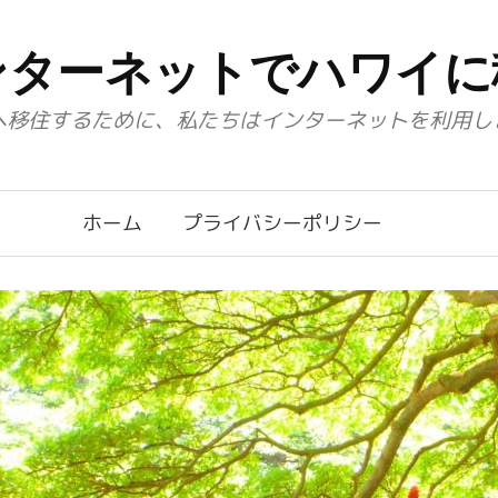
ンターネットでハワイに
へ移住するために、私たちはインターネットを利用し
ホーム
プライバシーポリシー