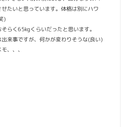
させたいと思っています。体格は別にハワ
笑)
そらく65kgくらいだったと思います。
出来事ですが、何かが変わりそうな(良い)
メモ、、、