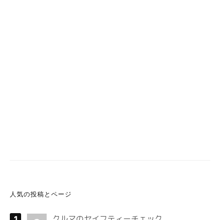
人気の投稿とページ
クルマのセイフティーチェック