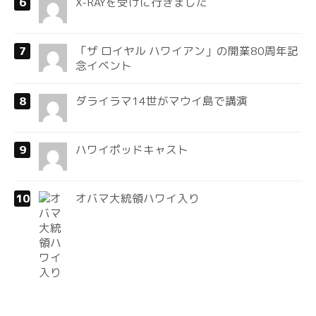
X-RAYを受けに行きました
「ザ ロイヤル ハワイアン」の開業80周年記
念イベント
ダライラマ14世がマウイ島で講演
ハワイポッドキャスト
オバマ大統領ハワイ入り