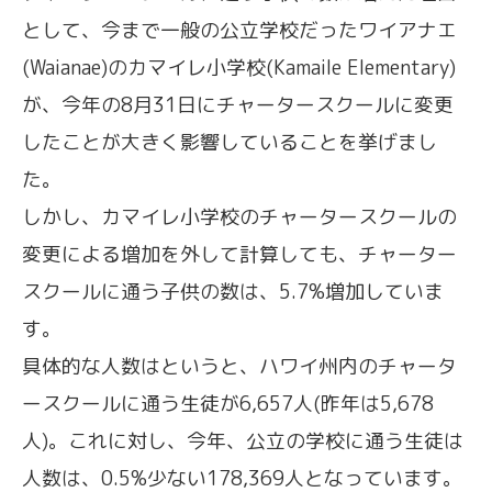
として、今まで一般の公立学校だったワイアナエ
(Waianae)のカマイレ小学校(Kamaile Elementary)
が、今年の8月31日にチャータースクールに変更
したことが大きく影響していることを挙げまし
た。
しかし、カマイレ小学校のチャータースクールの
変更による増加を外して計算しても、チャーター
スクールに通う子供の数は、5.7%増加していま
す。
具体的な人数はというと、ハワイ州内のチャータ
ースクールに通う生徒が6,657人(昨年は5,678
人)。これに対し、今年、公立の学校に通う生徒は
人数は、0.5%少ない178,369人となっています。