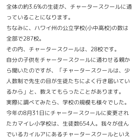
全体の約3.6%の生徒が、チャータースクールに通
っていることになります。
ちなみに、ハワイ州の公立学校(小中高校)の数は
全部で287校。
その内、チャータースクールは、28校です。
自分の子供をチャータースクールに通わせる親か
ら聞いたのですが、「チャータースクールは、少
人数制で先生の目が生徒たちによく行き届いてい
るから」と、教えてもらったことがあります。
実際に調べてみたら、学校の規模も様々でした。
今年の8月31日にチャータースクールに変更され
たカマイレ小学校は、生徒数654人。我々が住ん
でいるカイルアにあるチャータースクールといえ