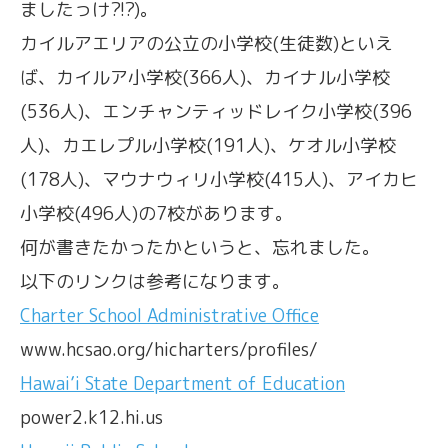
ましたっけ?!?)。
カイルアエリアの公立の小学校(生徒数)といえ
ば、カイルア小学校(366人)、カイナル小学校
(536人)、エンチャンティッドレイク小学校(396
人)、カエレプル小学校(191人)、ケオル小学校
(178人)、マウナウィリ小学校(415人)、アイカヒ
小学校(496人)の7校があります。
何が書きたかったかというと、忘れました。
以下のリンクは参考になります。
Charter School Administrative Office
www.hcsao.org/hicharters/profiles/
Hawai’i State Department of Education
power2.k12.hi.us