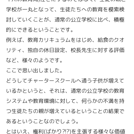
学校が一丸となって、生徒たちへの教育を模索検
討していくことが、通常の公立学校に比べ、積極
的にできるということです。
例えば、教育カリキュラムをはじめ、給食のクオ
リティ、独自の休日設定、校長先生に対する評価
など、様々のようです。
ここで思い出しました。
どうしてチャータースクールへ通う子供が増えて
いるかというと、それは、通常の公立学校の教育
システムや教育環境に対して、何らかの不満を持
つ生徒たちの親が増えているということの結果で
あるということなのでしょう。
とはいえ、権利(ばかり?!?)を主張する様々な価値