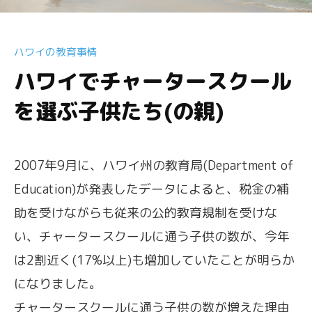
ハワイの教育事情
ハワイでチャータースクール
を選ぶ子供たち(の親)
2007年9月に、ハワイ州の教育局(Department of
Education)が発表したデータによると、税金の補
助を受けながらも従来の公的教育規制を受けな
い、チャータースクールに通う子供の数が、今年
は2割近く(17%以上)も増加していたことが明らか
になりました。
チャータースクールに通う子供の数が増えた理由