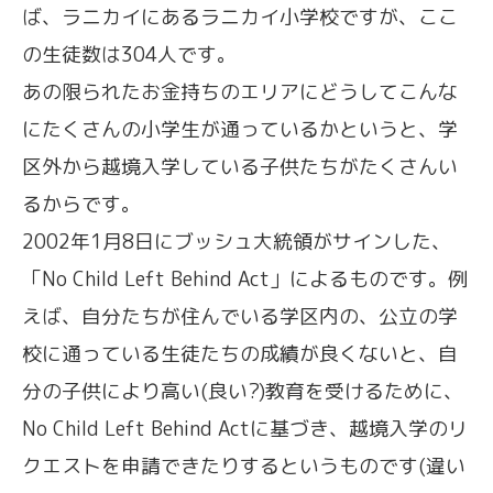
ば、ラニカイにあるラニカイ小学校ですが、ここ
の生徒数は304人です。
あの限られたお金持ちのエリアにどうしてこんな
にたくさんの小学生が通っているかというと、学
区外から越境入学している子供たちがたくさんい
るからです。
2002年1月8日にブッシュ大統領がサインした、
「No Child Left Behind Act」によるものです。例
えば、自分たちが住んでいる学区内の、公立の学
校に通っている生徒たちの成績が良くないと、自
分の子供により高い(良い?)教育を受けるために、
No Child Left Behind Actに基づき、越境入学のリ
クエストを申請できたりするというものです(違い