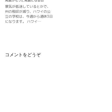
馬鹿がもっと馬鹿になる日
景気が低迷しているとかで、
州の税収が減り、ハワイの公
立の学校は、今週から週休3日
になります。 ハワイ…
コメントをどうぞ