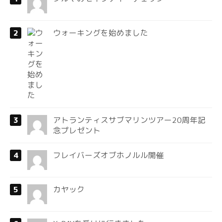
ウォーキングを始めました
アトランティスサブマリンツアー20周年記
念プレゼント
フレイバーズオブホノルル開催
カヤック