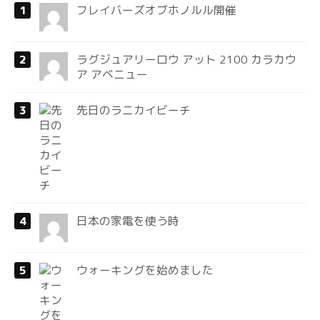
フレイバーズオブホノルル開催
ラグジュアリーロウ アット 2100 カラカウ
ア アベニュー
先日のラニカイビーチ
日本の家電を使う時
ウォーキングを始めました