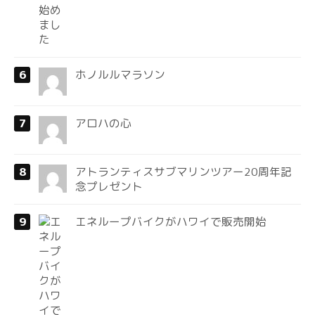
ホノルルマラソン
アロハの心
アトランティスサブマリンツアー20周年記
念プレゼント
エネループバイクがハワイで販売開始