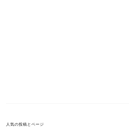
人気の投稿とページ