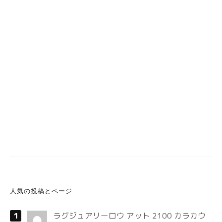
人気の投稿とページ
ラグジュアリーロウ アット 2100 カラカウ