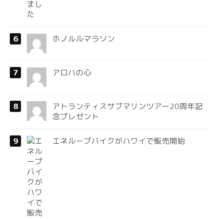
ホノルルマラソン
アロハの心
アトランティスサブマリンツアー20周年記
念プレゼント
エネループバイクがハワイで販売開始