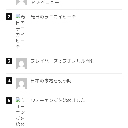
ア アベニュー
先日のラニカイビーチ
フレイバーズオブホノルル開催
日本の家電を使う時
ウォーキングを始めました