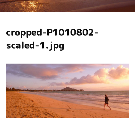
cropped-P1010802-
scaled-1.jpg