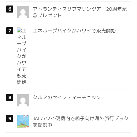
アトランティスサブマリンツアー20周年記
念プレゼント
エネループバイクがハワイで販売開始
クルマのセイフティーチェック
JALハワイ便機内で親子向け海外旅行ブック
を提供中