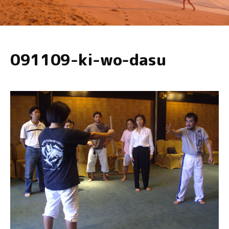
091109-ki-wo-dasu