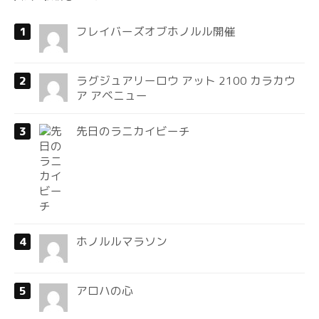
フレイバーズオブホノルル開催
ラグジュアリーロウ アット 2100 カラカウ
ア アベニュー
先日のラニカイビーチ
ホノルルマラソン
アロハの心