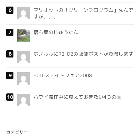
マリオットの「グリーンプログラム」なんで
すが、、、
落ち葉のじゅうたん
ホノルルにR2-D2の郵便ポストが登場します
50thステイトフェア2008
ハワイ滞在中に覚えておきたい4つの薬
カテゴリー