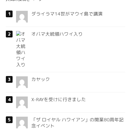
ダライラマ14世がマウイ島で講演
オバマ大統領ハワイ入り
カヤック
X-RAYを受けに行きました
「ザ ロイヤル ハワイアン」の開業80周年記
念イベント