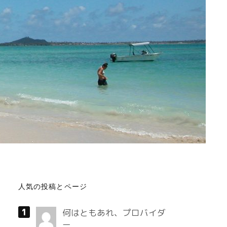
人気の投稿とページ
何はともあれ、プロバイダ
ー