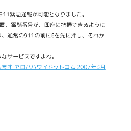
911緊急通報が可能となりました。
の位置、電話番号が、即座に把握できるように
、通常の911の前にEを先に押し、それか
うなサービスですよね。
ます アロハハワイドットコム 2007年3月