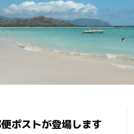
の郵便ポストが登場します