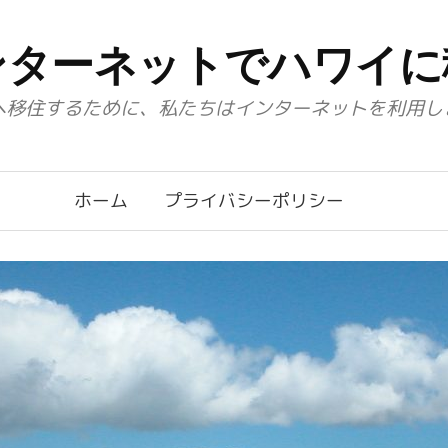
ンターネットでハワイに
へ移住するために、私たちはインターネットを利用し
ホーム
プライバシーポリシー