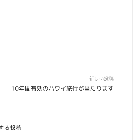
新しい投稿
10年間有効のハワイ旅行が当たります
する投稿