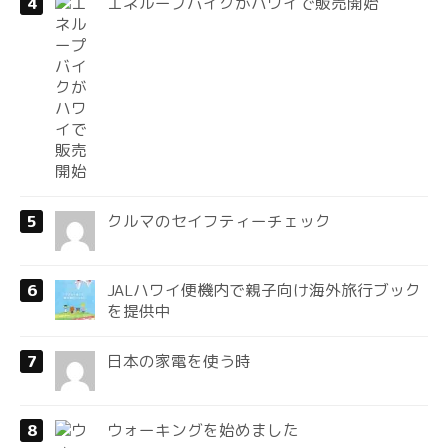
エネループバイクがハワイで販売開始
クルマのセイフティーチェック
JALハワイ便機内で親子向け海外旅行ブック
を提供中
日本の家電を使う時
ウォーキングを始めました