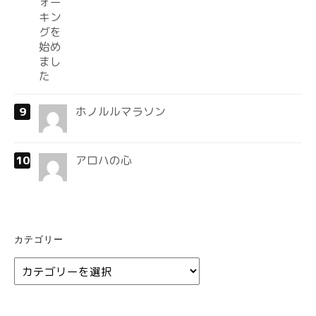
ホノルルマラソン
アロハの心
カテゴリー
カ
テ
ゴ