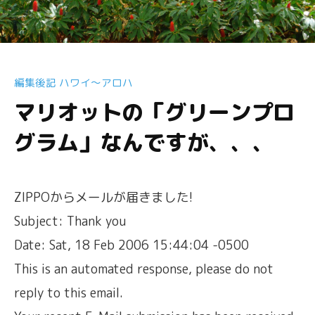
編集後記 ハワイ〜アロハ
マリオットの「グリーンプロ
グラム」なんですが、、、
ZIPPOからメールが届きました!
Subject: Thank you
Date: Sat, 18 Feb 2006 15:44:04 -0500
This is an automated response, please do not
reply to this email.