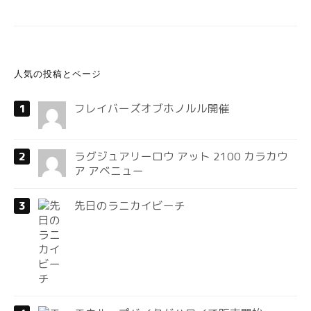
人気の投稿とページ
フレイバーズオブホノルル開催
ラグジュアリーロウ アット 2100 カラカウ
ア アベニュー
先日のラニカイビーチ