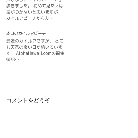
歩きました。 初めて見た人は
気がつかないと思いますが、
カイルアビーチからカ…
本日のカイルアビーチ
最近のカイルアですが、 とて
も天気の良い日が続いていま
す。 AlohaHawaii.comの編集
後記…
コメントをどうぞ