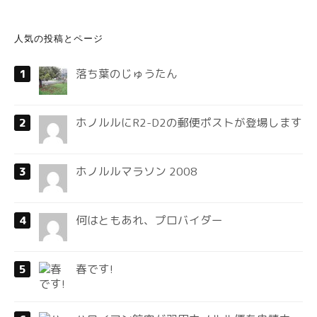
人気の投稿とページ
落ち葉のじゅうたん
ホノルルにR2-D2の郵便ポストが登場します
ホノルルマラソン 2008
何はともあれ、プロバイダー
春です!