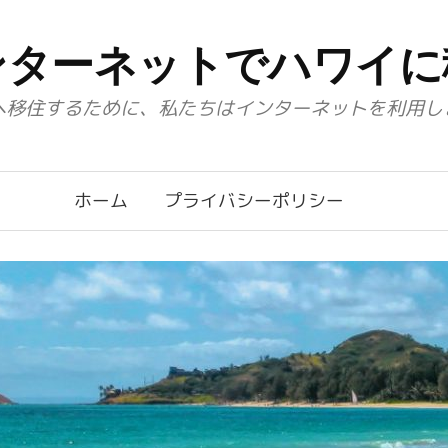
ンターネットでハワイに
へ移住するために、私たちはインターネットを利用し
ホーム
プライバシーポリシー