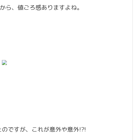
円高だから、値ごろ感ありますよね。
のですが、これが意外や意外!?!