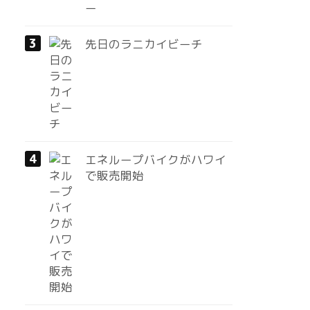
ー
先日のラニカイビーチ
エネループバイクがハワイ
で販売開始