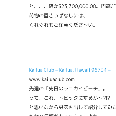
と、、、確か$23,700,000.00。
荷物の置きっぱなしには、
くれぐれもご注意くださ〜い。
Kailua Club – Kailua, Hawaii 96734 –
www.kailuaclub.com
先週の「先日のラニカイビーチ」。
って、これ、トピックにするか〜?!?
と思いながら勇気を出して紹介してみた