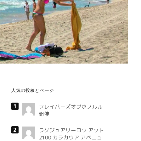
人気の投稿とページ
フレイバーズオブホノルル
開催
ラグジュアリーロウ アット
2100 カラカウア アベニュ