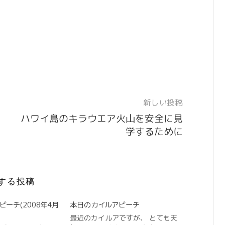
新しい投稿
ハワイ島のキラウエア火山を安全に見
学するために
する投稿
ーチ(2008年4月
本日のカイルアビーチ
最近のカイルアですが、 とても天