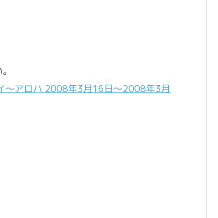
い。
アロハ 2008年3月16日〜2008年3月