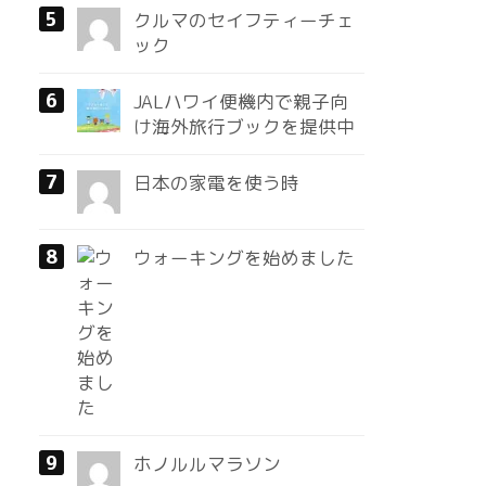
クルマのセイフティーチェ
ック
JALハワイ便機内で親子向
け海外旅行ブックを提供中
日本の家電を使う時
ウォーキングを始めました
ホノルルマラソン