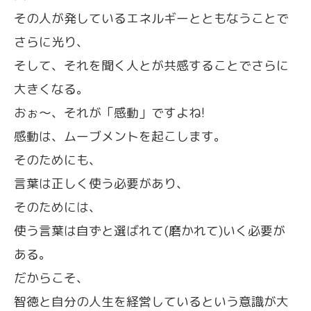
その人が発しているエネルギーとともなうことで
さらに光り、
そして、それを聞く人とが共感することでさらに
大きくなる。
おぉ〜、それが「感動」ですよね!
感動は、ムーブメントを起こします。
そのためにも、
言葉は正しく使う必要があり、
そのためには、
使う言葉は自ずと選ばれて(磨かれて)いく必要が
ある。
だからこそ、
智徳と自分の人生を経営しているという意識が大