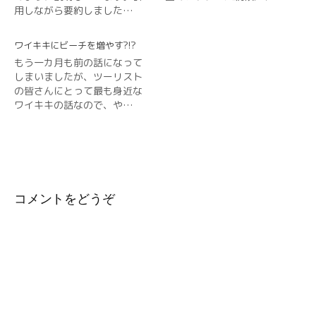
用しながら要約しました…
ワイキキにビーチを増やす?!?
もう一カ月も前の話になって
しまいましたが、ツーリスト
の皆さんにとって最も身近な
ワイキキの話なので、や…
コメントをどうぞ