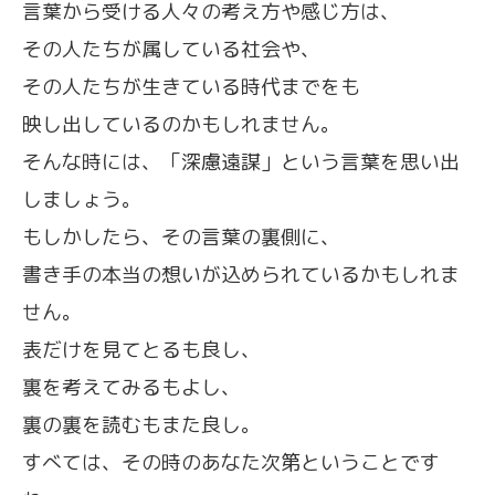
言葉から受ける人々の考え方や感じ方は、
その人たちが属している社会や、
その人たちが生きている時代までをも
映し出しているのかもしれません。
そんな時には、「深慮遠謀」という言葉を思い出
しましょう。
もしかしたら、その言葉の裏側に、
書き手の本当の想いが込められているかもしれま
せん。
表だけを見てとるも良し、
裏を考えてみるもよし、
裏の裏を読むもまた良し。
すべては、その時のあなた次第ということです