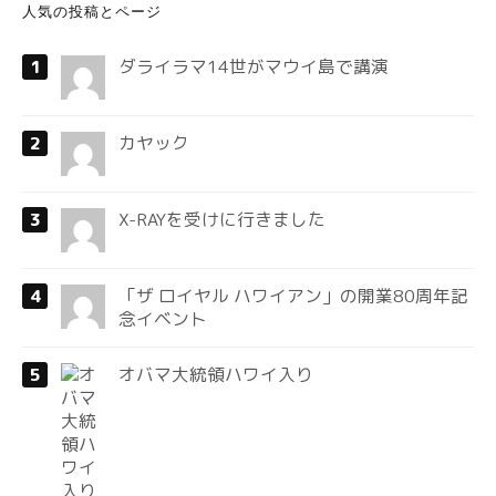
人気の投稿とページ
ダライラマ14世がマウイ島で講演
カヤック
X-RAYを受けに行きました
「ザ ロイヤル ハワイアン」の開業80周年記
念イベント
オバマ大統領ハワイ入り