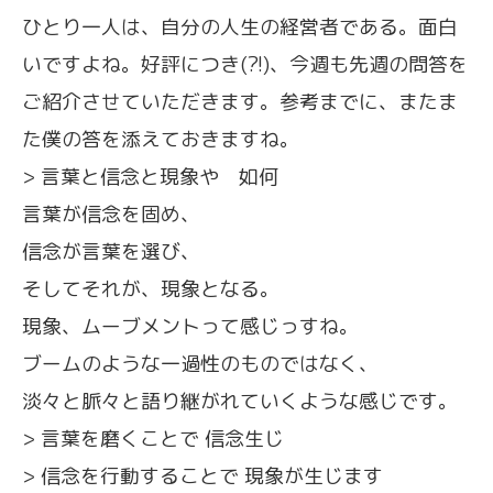
ひとり一人は、自分の人生の経営者である。面白
いですよね。好評につき(?!)、今週も先週の問答を
ご紹介させていただきます。参考までに、またま
た僕の答を添えておきますね。
> 言葉と信念と現象や 如何
言葉が信念を固め、
信念が言葉を選び、
そしてそれが、現象となる。
現象、ムーブメントって感じっすね。
ブームのような一過性のものではなく、
淡々と脈々と語り継がれていくような感じです。
> 言葉を磨くことで 信念生じ
> 信念を行動することで 現象が生じます