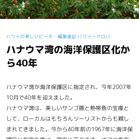
ハワイの美しいビーチ
編集後記 ハワイ〜アロハ
/
ハナウマ湾の海洋保護区化か
ら40年
ハナウマ湾が海洋保護区に指定され、今年2007年
10月で40年を迎えました。
ハナウマ湾は、美しいサンゴ礁と熱帯魚の宝庫と
して、ローカルはもちろんツーリストからも親し
まれてきました。今から40年前の1967年に海洋保