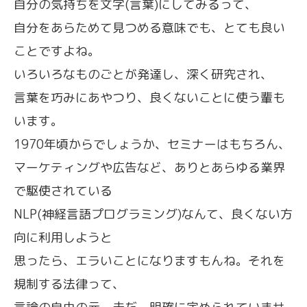
自分の気持ちを文字(言葉)にしてみるって、
自分をあらためて見つめる意味でも、とても良い
ことですよね。
いろいろなものごとが発達し、深く研究され、
言葉を巧みにあやつり、良くないことに使う輩も
います。
1970年頃からでしょうか、セミナーはもちろん、
マーケティングや広告など、ありとあらゆる業界
で駆使されている
NLP(神経言語プログラミング)なんて、良くない方
向に利用しようと
思ったら、エラいことになりますもんね。それを
規制する法律って、