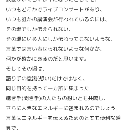
いつもどこかでライブコンサートがあり、
いつも誰かの講演会が行われているのには、
その場でしか伝えられない、
その場にいる人にしか伝わってこないような、
言葉では言い表せられないような何かが、
何かが確かにあるのだと思います。
そしてその場は、
語り手の意識(想い)だけではなく、
同じ目的を持って一カ所に集まった
聴き手(聞き手)の人たちの想いとも共鳴し、
さらに大きなエネルギーに包まれるのでしょう。
言葉はエネルギーを伝えるためのとても便利な道
具で、