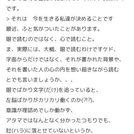
です。
> それは 今を生きる私達が決めることです
最近、ふと気がついたことがあります。
眼で読むのではなく、心で読むこと。
ま、実際には、大概、眼で読むわけですケド、
字面からだけではなく、それが書かれた背景や、
それを書いた人の心の内を想い描きながら読む
とでも言いましょうか、、、
眼でばかり文字(だけ)を追っていると、
左脳ばかりがカリカリ働くのか(?!?)、
意識が理詰めでしか働かず、
アタマではなんとなく分かったつもりでも、
肚(ハラ)に落とせていないというか、