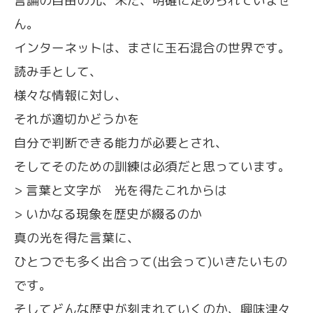
言論の自由の元、未だ、明確に定められていませ
ん。
インターネットは、まさに玉石混合の世界です。
読み手として、
様々な情報に対し、
それが適切かどうかを
自分で判断できる能力が必要とされ、
そしてそのための訓練は必須だと思っています。
> 言葉と文字が 光を得たこれからは
> いかなる現象を歴史が綴るのか
真の光を得た言葉に、
ひとつでも多く出合って(出会って)いきたいもの
です。
そしてどんな歴史が刻まれていくのか、興味津々