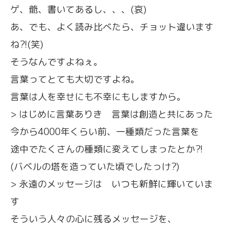
ゲ、爺、書いてあるし、、、(哀)
あ、でも、よく読み比べたら、チョット違います
ね?!(笑)
そうなんですよねぇ。
言葉ってとても大切ですよね。
言葉は人を幸せにも不幸にもしますから。
> はじめに言葉ありき 言葉は創造と共にあった
今から4000年くらい前、一種類だった言葉を
途中でたくさんの種類に変えてしまったとか?!
(バベルの塔を造っていた頃でしたっけ?)
> 永遠のメッセージは いつも新鮮に輝いていま
す
そういう人々の心に残るメッセージを、