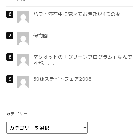
ハワイ滞在中に覚えておきたい4つの薬
保育園
マリオットの「グリーンプログラム」なんで
すが、、、
50thステイトフェア2008
カテゴリー
カ
テ