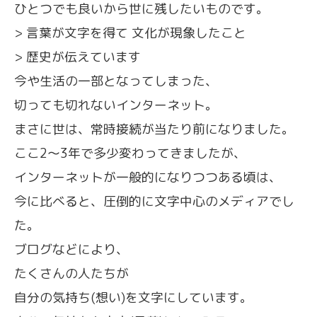
ひとつでも良いから世に残したいものです。
> 言葉が文字を得て 文化が現象したこと
> 歴史が伝えています
今や生活の一部となってしまった、
切っても切れないインターネット。
まさに世は、常時接続が当たり前になりました。
ここ2〜3年で多少変わってきましたが、
インターネットが一般的になりつつある頃は、
今に比べると、圧倒的に文字中心のメディアでし
た。
ブログなどにより、
たくさんの人たちが
自分の気持ち(想い)を文字にしています。