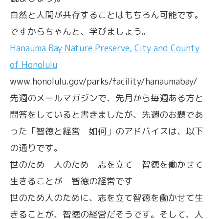
自然と人間が共存することはもちろん可能です。
ですからちゃんと、学びましょう。
Hanauma Bay Nature Preserve, City and County
of Honolulu
www.honolulu.gov/parks/facility/hanaumabay/
先週のメールマガジンで、先月から毎週ある方と
問答をしていると書きましたが、先週のお題であ
った「智徳と経営 如何」のアドバイスは、以下
の通りです。
世のため 人のため 志を立て 智徳を働かせて
生きることが 智徳の経営です
世のため人のために、志を立て智徳を働かせて生
きることが、智徳の経営だそうです。そして、人