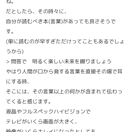
ね。
だとしたら、その時々に、
自分が読むべき本(言葉)があっても良さそうで
す。
(単に読むのが早すぎただけってこともあるでしょ
うから)
> 問答で 明るく楽しい未来を綴りましょう
やはり人間が口から発する言葉を直接その場で耳
にする時、
そこには、その言葉以上の何かが含まれて伝わっ
てくると感じます。
液晶やフルスペックハイビジョンで
テレビがいくら画面が大きく、
映像がいくらキレイになったとしても、