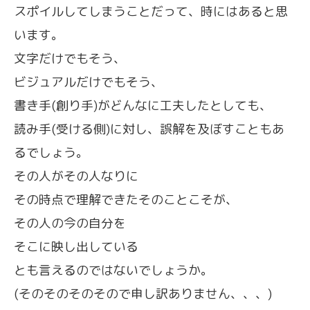
スポイルしてしまうことだって、時にはあると思
います。
文字だけでもそう、
ビジュアルだけでもそう、
書き手(創り手)がどんなに工夫したとしても、
読み手(受ける側)に対し、誤解を及ぼすこともあ
るでしょう。
その人がその人なりに
その時点で理解できたそのことこそが、
その人の今の自分を
そこに映し出している
とも言えるのではないでしょうか。
(そのそのそのそので申し訳ありません、、、)