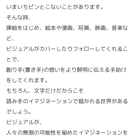
いまいちピンとこないことがあります。
そんな時、
挿絵をはじめ、絵本や漫画、冩眞、映画、音楽な
ど、
ビジュアルがカバーしたりフォローしてくれるこ
とで、
創り手(書き手)の想いをより鮮明に伝える手助け
をしてくれます。
もちろん、文字だけだからこそ
読み手のイマジネーションで描かれる世界がある
でしょう。
ビジュアルが、
人々の無限の可能性を秘めたイマジネーションを