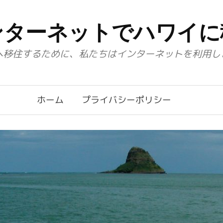
ンターネットでハワイに
へ移住するために、私たちはインターネットを利用し
ホーム
プライバシーポリシー