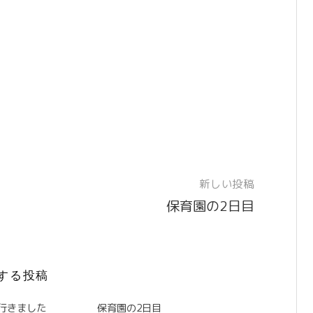
新しい投稿
保育園の2日目
する投稿
に行きました
保育園の2日目