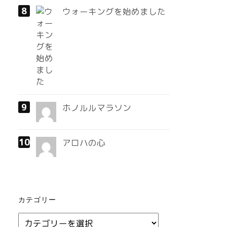
ウォーキングを始めました
ホノルルマラソン
アロハの心
カテゴリー
カ