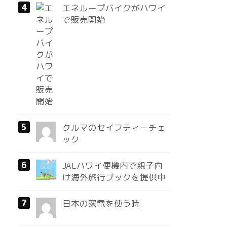
エネループバイクがハワイ
で販売開始
クルマのセイフティーチェ
ック
JALハワイ便機内で親子向
け海外旅行ブックを提供中
日本の家電を使う時