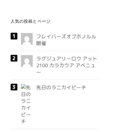
人気の投稿とページ
フレイバーズオブホノルル
開催
ラグジュアリーロウ アット
2100 カラカウア アベニュ
ー
先日のラニカイビーチ