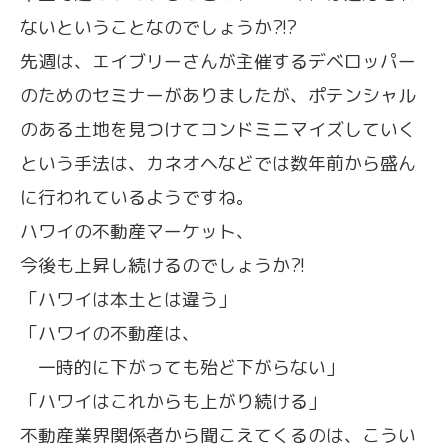
ないということなのでしょうか?!?
先週は、エイブリーさんが主催するデベロッパー
のためのセミナーがありましたが、ポテンシャル
のある土地を見つけてコンドミニマイズしていく
という手法は、カネオヘなどでは数年前から盛ん
に行われているようですね。
ハワイの不動産マーケット、
今後も上昇し続けるのでしょうか?!
「ハワイは本土とは違う」
「ハワイの不動産は、
一時的に下がっても殆ど下がらない」
「ハワイはこれからも上がり続ける」
不動産業界関係者から聞こえてくるのは、こうい