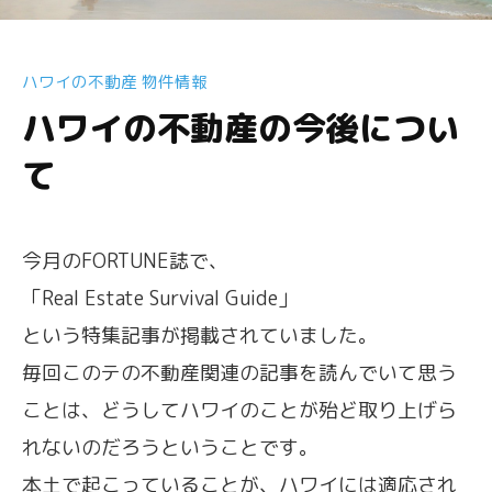
ハワイの不動産 物件情報
ハワイの不動産の今後につい
て
今月のFORTUNE誌で、
「Real Estate Survival Guide」
という特集記事が掲載されていました。
毎回このテの不動産関連の記事を読んでいて思う
ことは、どうしてハワイのことが殆ど取り上げら
れないのだろうということです。
本土で起こっていることが、ハワイには適応され