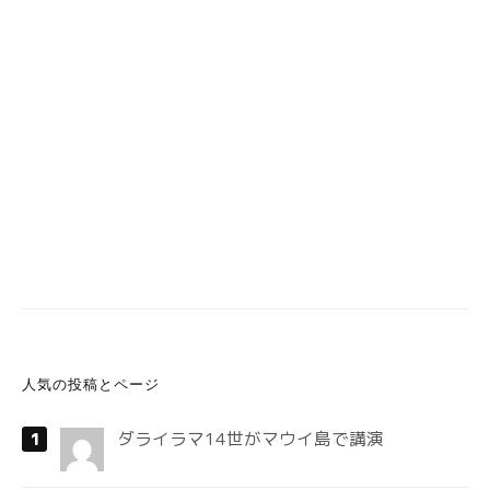
人気の投稿とページ
ダライラマ14世がマウイ島で講演