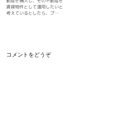
動産を購入し、その不動産を
賃貸物件として運用したいと
考えているとしたら、プ…
コメントをどうぞ