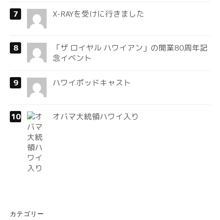
X-RAYを受けに行きました
「ザ ロイヤル ハワイアン」の開業80周年記
念イベント
ハワイポッドキャスト
オバマ大統領ハワイ入り
カテゴリー