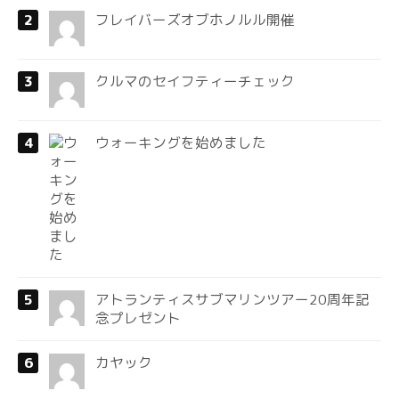
フレイバーズオブホノルル開催
クルマのセイフティーチェック
ウォーキングを始めました
アトランティスサブマリンツアー20周年記
念プレゼント
カヤック