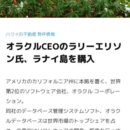
ハワイの不動産 物件情報
オラクルCEOのラリーエリソ
ン氏、ラナイ島を購入
アメリカのカリフォルニア州に本拠を置く、世界
第2位のソフトウェア会社、オラクル コーポレー
ション。
同社のデータベース管理システムソフト、オラク
ルデータベースは世界市場のトップシェアを占