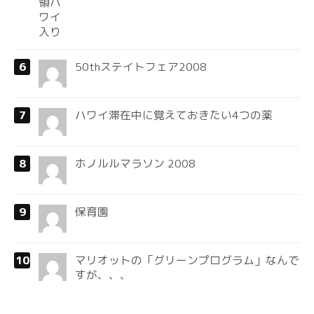
50thステイトフェア2008
ハワイ滞在中に覚えておきたい4つの薬
ホノルルマラソン 2008
保育園
マリオットの「グリーンプログラム」なんで
すが、、、