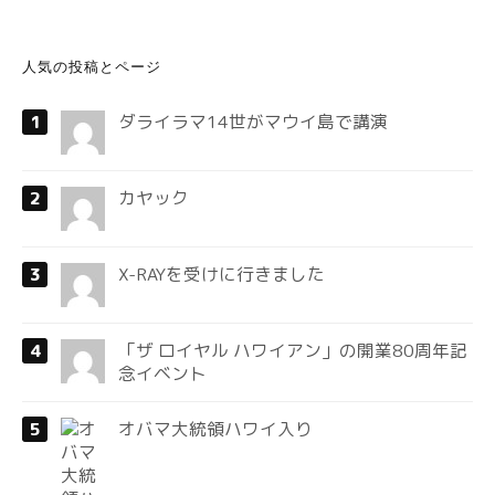
人気の投稿とページ
ダライラマ14世がマウイ島で講演
カヤック
X-RAYを受けに行きました
「ザ ロイヤル ハワイアン」の開業80周年記
念イベント
オバマ大統領ハワイ入り