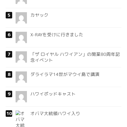
カヤック
X-RAYを受けに行きました
「ザ ロイヤル ハワイアン」の開業80周年記
念イベント
ダライラマ14世がマウイ島で講演
ハワイポッドキャスト
オバマ大統領ハワイ入り