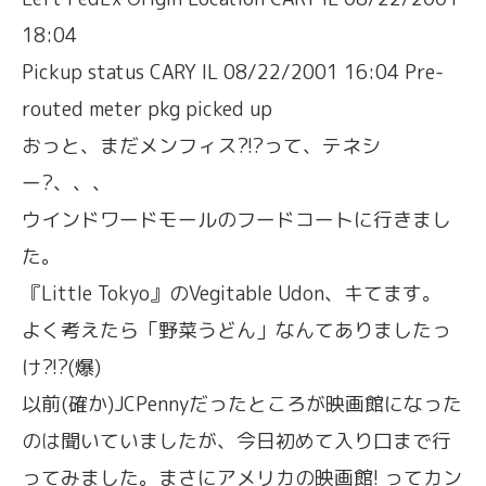
18:04
Pickup status CARY IL 08/22/2001 16:04 Pre-
routed meter pkg picked up
おっと、まだメンフィス?!?って、テネシ
ー?、、、
ウインドワードモールのフードコートに行きまし
た。
『Little Tokyo』のVegitable Udon、キてます。
よく考えたら「野菜うどん」なんてありましたっ
け?!?(爆)
以前(確か)JCPennyだったところが映画館になった
のは聞いていましたが、今日初めて入り口まで行
ってみました。まさにアメリカの映画館! ってカン