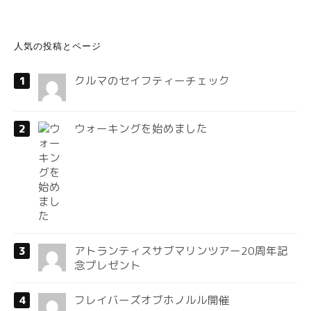
人気の投稿とページ
クルマのセイフティーチェック
ウォーキングを始めました
アトランティスサブマリンツアー20周年記
念プレゼント
フレイバーズオブホノルル開催