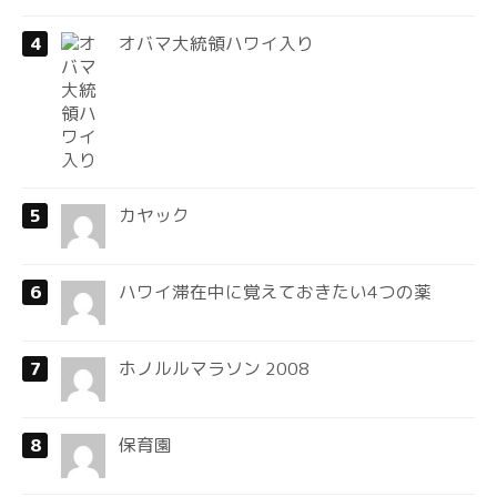
オバマ大統領ハワイ入り
カヤック
ハワイ滞在中に覚えておきたい4つの薬
ホノルルマラソン 2008
保育園