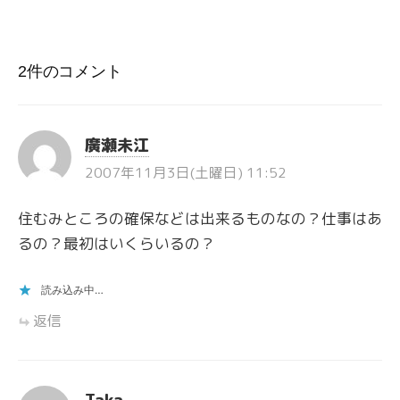
2件のコメント
廣瀬未江
2007年11月3日(土曜日) 11:52
住むみところの確保などは出来るものなの？仕事はあ
るの？最初はいくらいるの？
読み込み中…
返信