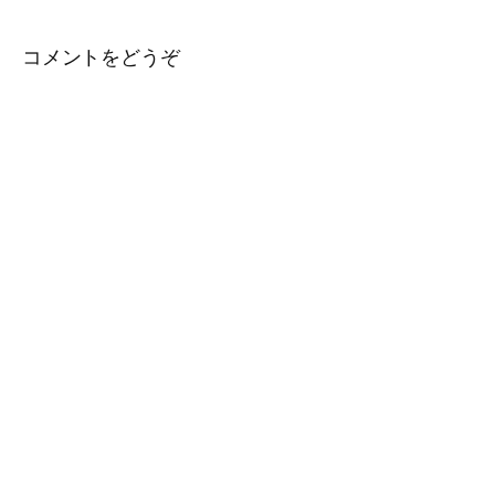
コメントをどうぞ