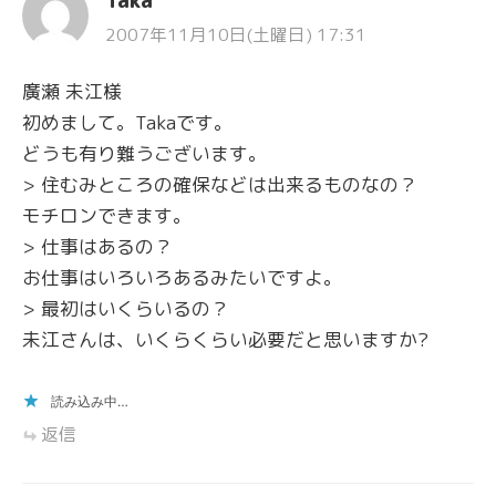
Taka
2007年11月10日(土曜日) 17:31
廣瀬 未江様
初めまして。Takaです。
どうも有り難うございます。
> 住むみところの確保などは出来るものなの？
モチロンできます。
> 仕事はあるの？
お仕事はいろいろあるみたいですよ。
> 最初はいくらいるの？
未江さんは、いくらくらい必要だと思いますか?
読み込み中…
返信