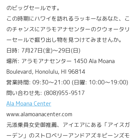
のビッグセールです。
この時期にハワイを訪れるラッキーなあなた、こ
のチャンスにアラモアナセンターのクウォータリ
ーセールで掘り出し物を見つけてみませんか。
日時: 7月27日(金)〜29日(日)
場所: アラモアナセンター 1450 Ala Moana
Boulevard, Honolulu, HI 96814
営業時間: 09:30〜21:00 (日曜: 10:00〜19:00)
問い合わせ先: (808)955-9517
Ala Moana Center
www.alamoanacenter.com
元添乗員女史御推薦、アイエアにある「アイスガ
ーデン」のストロベリーアンドアズキビーンズモ