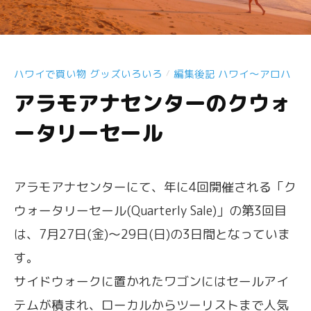
ハワイで買い物 グッズいろいろ
編集後記 ハワイ〜アロハ
/
アラモアナセンターのクウォ
ータリーセール
アラモアナセンターにて、年に4回開催される「ク
ウォータリーセール(Quarterly Sale)」の第3回目
は、7月27日(金)〜29日(日)の3日間となっていま
す。
サイドウォークに置かれたワゴンにはセールアイ
テムが積まれ、ローカルからツーリストまで人気