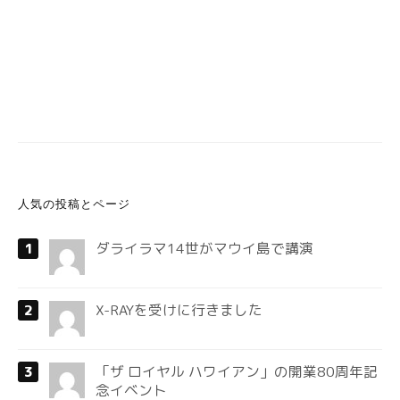
人気の投稿とページ
ダライラマ14世がマウイ島で講演
X-RAYを受けに行きました
「ザ ロイヤル ハワイアン」の開業80周年記
念イベント