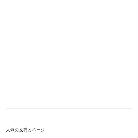
人気の投稿とページ