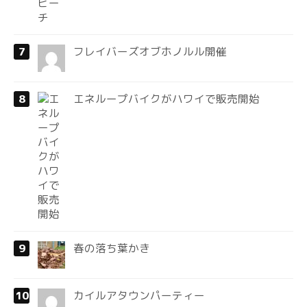
フレイバーズオブホノルル開催
エネループバイクがハワイで販売開始
春の落ち葉かき
カイルアタウンパーティー