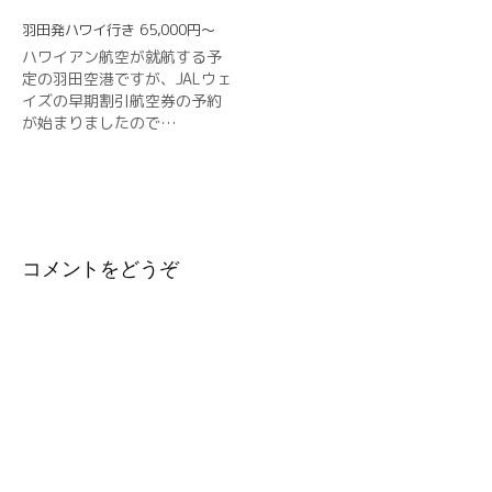
羽田発ハワイ行き 65,000円〜
ハワイアン航空が就航する予
定の羽田空港ですが、JALウェ
イズの早期割引航空券の予約
が始まりましたので…
コメントをどうぞ