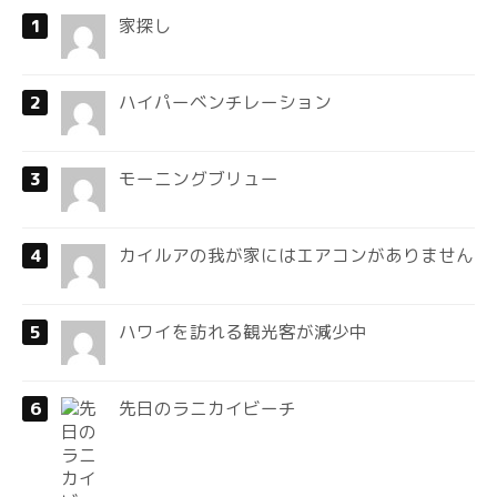
家探し
ハイパーベンチレーション
モーニングブリュー
カイルアの我が家にはエアコンがありません
ハワイを訪れる観光客が減少中
先日のラニカイビーチ