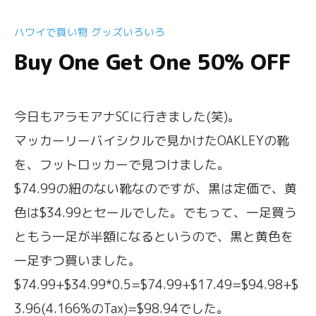
ハワイで買い物 グッズいろいろ
Buy One Get One 50% OFF
今日もアラモアナSCに行きました(笑)。
マッカーリーバイシクルで見かけたOAKLEYの靴
を、フットロッカーで見つけました。
$74.99の紐のない靴なのですが、黒は定価で、黄
色は$34.99とセールでした。でもって、一足買う
ともう一足が半額になるというので、黒と黄色を
一足ずつ買いました。
$74.99+$34.99*0.5=$74.99+$17.49=$94.98+$
3.96(4.166%のTax)=$98.94でした。