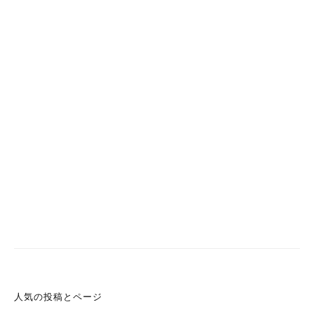
人気の投稿とページ