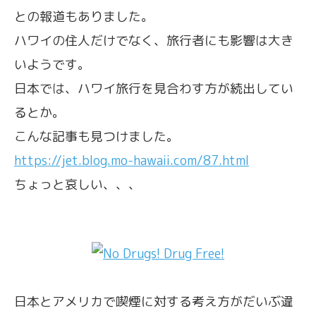
との報道もありました。
ハワイの住人だけでなく、旅行者にも影響は大き
いようです。
日本では、ハワイ旅行を見合わす方が続出してい
るとか。
こんな記事も見つけました。
https://jet.blog.mo-hawaii.com/87.html
ちょっと哀しい、、、
日本とアメリカで喫煙に対する考え方がだいぶ違