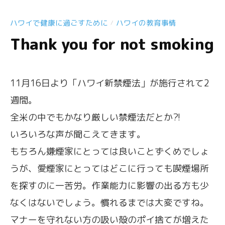
ハワイで健康に過ごすために
ハワイの教育事情
/
Thank you for not smoking
11月16日より「ハワイ新禁煙法」が施行されて2
週間。
全米の中でもかなり厳しい禁煙法だとか?!
いろいろな声が聞こえてきます。
もちろん嫌煙家にとっては良いことずくめでしょ
うが、愛煙家にとってはどこに行っても喫煙場所
を探すのに一苦労。作業能力に影響の出る方も少
なくはないでしょう。慣れるまでは大変ですね。
マナーを守れない方の吸い殻のポイ捨てが増えた