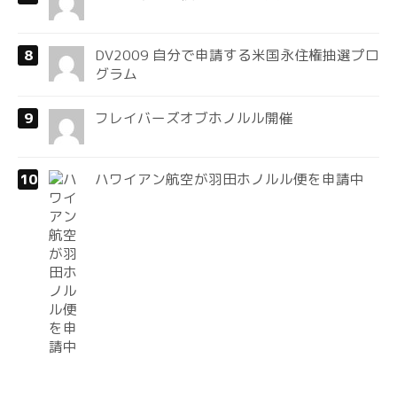
DV2009 自分で申請する米国永住権抽選プロ
グラム
フレイバーズオブホノルル開催
ハワイアン航空が羽田ホノルル便を申請中