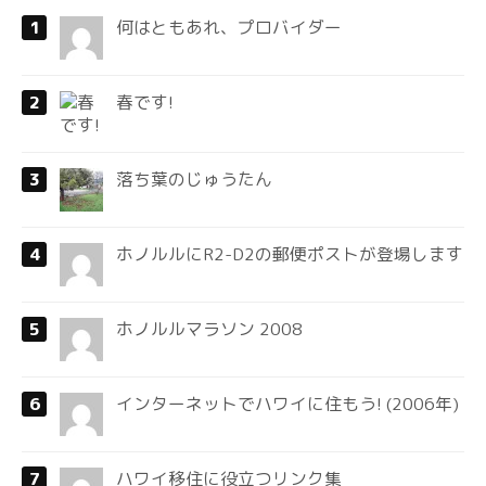
何はともあれ、プロバイダー
春です!
落ち葉のじゅうたん
ホノルルにR2-D2の郵便ポストが登場します
ホノルルマラソン 2008
インターネットでハワイに住もう! (2006年)
ハワイ移住に役立つリンク集