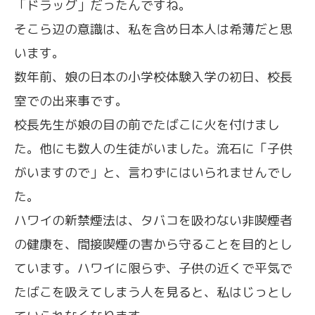
「ドラッグ」だったんですね。
そこら辺の意識は、私を含め日本人は希薄だと思
います。
数年前、娘の日本の小学校体験入学の初日、校長
室での出来事です。
校長先生が娘の目の前でたばこに火を付けまし
た。他にも数人の生徒がいました。流石に「子供
がいますので」と、言わずにはいられませんでし
た。
ハワイの新禁煙法は、タバコを吸わない非喫煙者
の健康を、間接喫煙の害から守ることを目的とし
ています。ハワイに限らず、子供の近くで平気で
たばこを吸えてしまう人を見ると、私はじっとし