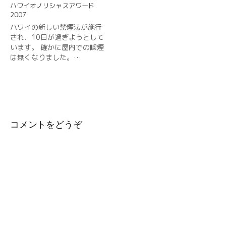
ハワイオノリシャスアワード
2007
ハワイの新しい禁煙法が施行
され、10日が過ぎようとして
います。 確かに屋内での喫煙
は無くなりました。…
コメントをどうぞ