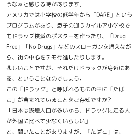
うなぁと感じる時があります。
アメリカでは小学校の低学年から「DARE」という
プログラムがあり、息子の通うカイルア小学校で
もドラッグ撲滅のポスターを作ったり、「Drug
Free」「No Drugs」などのスローガンを唱えなが
ら、街の中心をデモ行進したりします。
悲しいことですが、それだけドラックが身近にあ
る、ということなのでしょう。
この「ドラッグ」と呼ばれるものの中に「たば
こ」が含まれていることをご存知ですか?
「日本は喫煙人口が多いから、ドラッグに走る人
が外国に比べて少なくいらしい」
と、聞いたことがありますが、「たばこ」は、