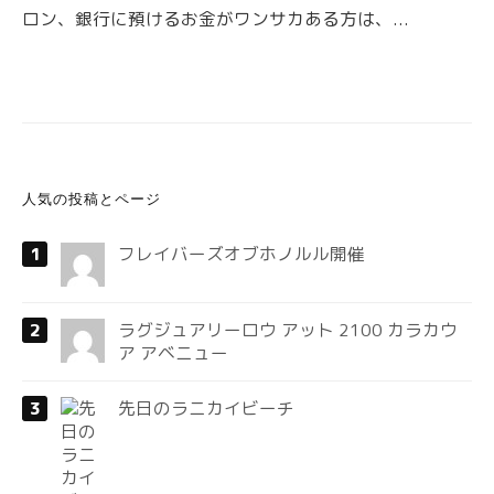
ロン、銀行に預けるお金がワンサカある方は、...
人気の投稿とページ
フレイバーズオブホノルル開催
ラグジュアリーロウ アット 2100 カラカウ
ア アベニュー
先日のラニカイビーチ