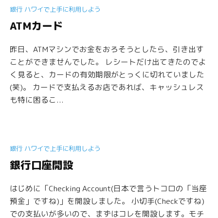
銀行 ハワイで上手に利用しよう
ATMカード
昨日、ATMマシンでお金をおろそうとしたら、引き出す
ことができませんでした。 レシートだけ出てきたのでよ
く見ると、カードの有効期限がとっくに切れていました
(笑)。 カードで支払えるお店であれば、キャッシュレス
も特に困るこ...
銀行 ハワイで上手に利用しよう
銀行口座開設
はじめに「Checking Account(日本で言うトコロの「当座
預金」ですね)」を開設しました。 小切手(Checkですね)
での支払いが多いので、まずはコレを開設します。モチ