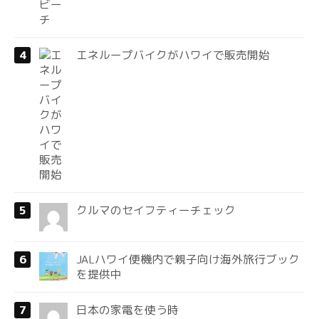
エネループバイクがハワイで販売開始
クルマのセイフティーチェック
JALハワイ便機内で親子向け海外旅行ブック
を提供中
日本の家電を使う時