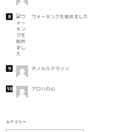
ウォーキングを始めました
ホノルルマラソン
アロハの心
カテゴリー