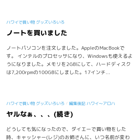
ハワイで買い物 グッズいろいろ
ノートを買いました
ノートパソコンを注文しました。AppleのMacBookで
す。 インテルのプロセッサになり、Windowsも使えるよ
うになりました。メモリを2GBにして、ハードディスク
は7,200rpmの100GBにしました。17インチ...
/
ハワイで買い物 グッズいろいろ
編集後記 ハワイ〜アロハ
ヤルなぁ、、、(続き)
どうしても気になったので、ダイエーで買い物をした
時、キャッシャー(レジ)のお姉さんに、いつ名前が変わ