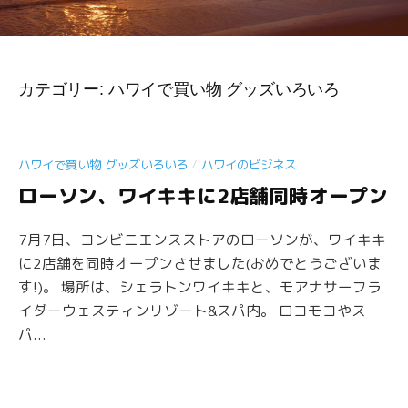
カテゴリー:
ハワイで買い物 グッズいろいろ
/
ハワイで買い物 グッズいろいろ
ハワイのビジネス
ローソン、ワイキキに2店舗同時オープン
7月7日、コンビニエンスストアのローソンが、ワイキキ
に2店舗を同時オープンさせました(おめでとうございま
す!)。 場所は、シェラトンワイキキと、モアナサーフラ
イダーウェスティンリゾート&スパ内。 ロコモコやス
パ...