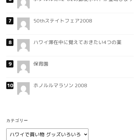
50thステイトフェア2008
ハワイ滞在中に覚えておきたい4つの薬
保育園
ホノルルマラソン 2008
カテゴリー
カ
テ