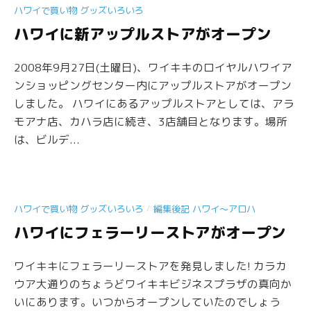
ハワイで買い物 グッズいろいろ
ハワイに新アップルストアがオープン
2008年9月27日(土曜日)、ワイキキのロイヤルハワイア
ンショッピングセンター内にアップルストアがオープン
しました。 ハワイにあるアップルストアとしては、アラ
モアナ店、カハラ店に続き、3店舗目となります。場所
は、ビルデ...
/
ハワイで買い物 グッズいろいろ
編集後記 ハワイ〜アロハ
ハワイにフェラーリーストアがオープン
ワイキキにフェラーリーストアを発見しました! カラカ
ウア大通りのちょうどワイキキビジネスプラザの真向か
いにあります。いつからオープンしていたのでしょう