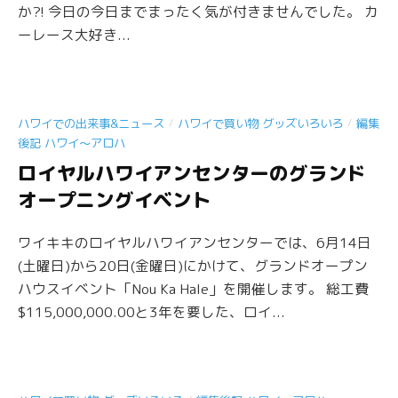
か?! 今日の今日までまったく気が付きませんでした。 カ
ーレース大好き...
/
/
ハワイでの出来事&ニュース
ハワイで買い物 グッズいろいろ
編集
後記 ハワイ〜アロハ
ロイヤルハワイアンセンターのグランド
オープニングイベント
ワイキキのロイヤルハワイアンセンターでは、6月14日
(土曜日)から20日(金曜日)にかけて、グランドオープン
ハウスイベント「Nou Ka Hale」を開催します。 総工費
$115,000,000.00と3年を要した、ロイ...