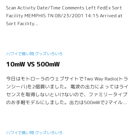
Scan Activity Date/Time Comments Left FedEx Sort
Facility MEMPHIS TN 08/23/2001 14:15 Arrived at
Sort Facility...
ハワイで買い物 グッズいろいろ
10mW VS 500mW
今日はモトローラのウェブサイトでTwo Way Radio(トラ
ンシーバ)を2個買いました。 電波の出力によってはライ
センスを取得しないといけないので、ファミリータイプ
のお手軽モデルにしました。出力は500mWで2マイル...
ハワイで買い物 グッズいろいろ