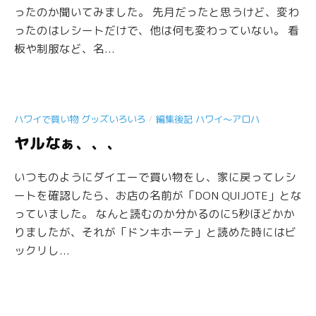
ったのか聞いてみました。 先月だったと思うけど、変わ
ったのはレシートだけで、他は何も変わっていない。 看
板や制服など、名...
/
ハワイで買い物 グッズいろいろ
編集後記 ハワイ〜アロハ
ヤルなぁ、、、
いつものようにダイエーで買い物をし、家に戻ってレシ
ートを確認したら、お店の名前が「DON QUIJOTE」とな
っていました。 なんと読むのか分かるのに5秒ほどかか
りましたが、それが「ドンキホーテ」と読めた時にはビ
ックリし...