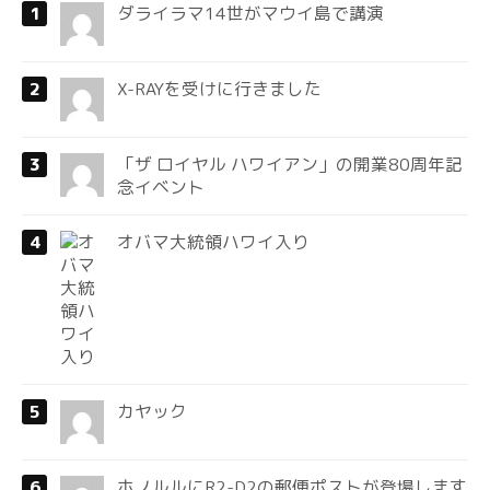
ダライラマ14世がマウイ島で講演
X-RAYを受けに行きました
「ザ ロイヤル ハワイアン」の開業80周年記
念イベント
オバマ大統領ハワイ入り
カヤック
ホノルルにR2-D2の郵便ポストが登場します