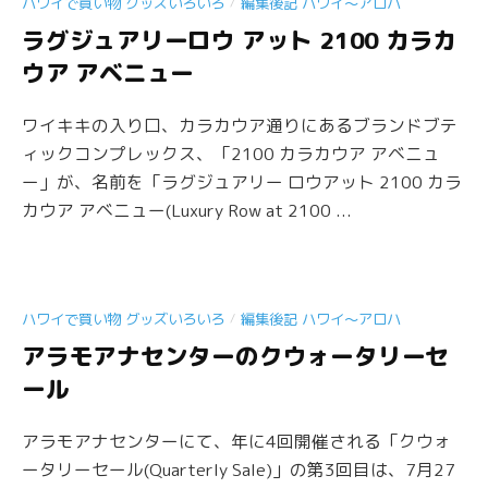
/
ハワイで買い物 グッズいろいろ
編集後記 ハワイ〜アロハ
ラグジュアリーロウ アット 2100 カラカ
ウア アベニュー
ワイキキの入り口、カラカウア通りにあるブランドブテ
ィックコンプレックス、「2100 カラカウア アベニュ
ー」が、名前を「ラグジュアリー ロウアット 2100 カラ
カウア アベニュー(Luxury Row at 2100 ...
/
ハワイで買い物 グッズいろいろ
編集後記 ハワイ〜アロハ
アラモアナセンターのクウォータリーセ
ール
アラモアナセンターにて、年に4回開催される「クウォ
ータリーセール(Quarterly Sale)」の第3回目は、7月27