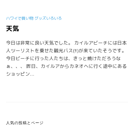
ハワイで買い物 グッズいろいろ
天気
今日は非常に良い天気でした。 カイルアビーチには日本
人ツーリストを乗せた観光バス(!!)が来ていたそうです。
今日ビーチに行った人たちは、きっと焼けただろうな
ぁ、、、 昨日、カイルアからカネオヘに行く途中にある
ショッピン...
人気の投稿とページ