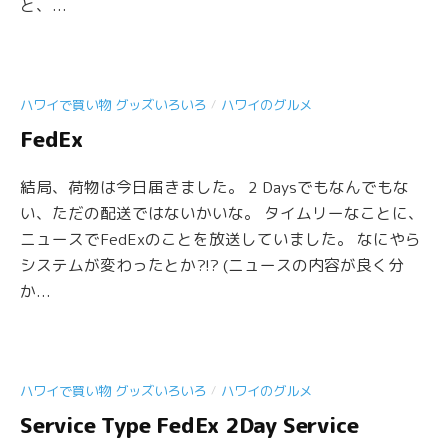
と、...
/
ハワイで買い物 グッズいろいろ
ハワイのグルメ
FedEx
結局、荷物は今日届きました。 2 Daysでもなんでもな
い、ただの配送ではないかいな。 タイムリーなことに、
ニュースでFedExのことを放送していました。 なにやら
システムが変わったとか?!? (ニュースの内容が良く分
か...
/
ハワイで買い物 グッズいろいろ
ハワイのグルメ
Service Type FedEx 2Day Service